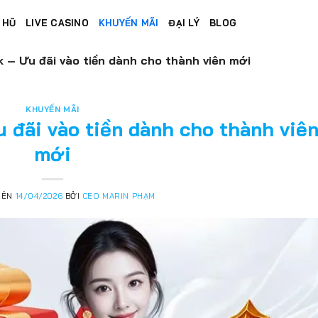
 HŨ
LIVE CASINO
KHUYẾN MÃI
ĐẠI LÝ
BLOG
 – Ưu đãi vào tiền dành cho thành viên mới
KHUYẾN MÃI
 đãi vào tiền dành cho thành viê
mới
RÊN
14/04/2026
BỞI
CEO MARIN PHẠM