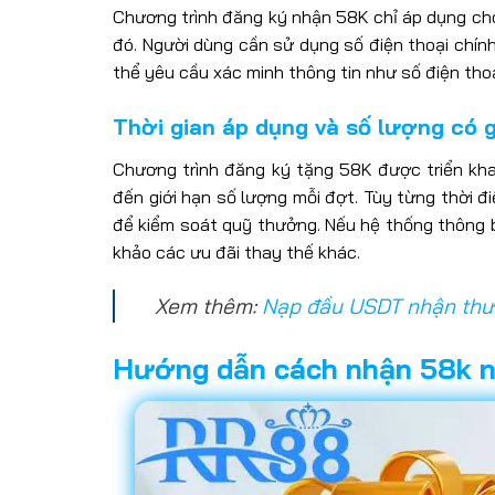
Chương trình đăng ký nhận 58K chỉ áp dụng cho
đó. Người dùng cần sử dụng số điện thoại chính
thể yêu cầu xác minh thông tin như số điện tho
Thời gian áp dụng và số lượng có 
Chương trình đăng ký tặng 58K được triển kha
đến giới hạn số lượng mỗi đợt. Tùy từng thời đ
để kiểm soát quỹ thưởng. Nếu hệ thống thông b
khảo các ưu đãi thay thế khác.
Xem thêm:
Nạp đầu USDT nhận th
Hướng dẫn cách nhận 58k n