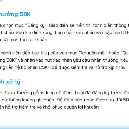
thưởng 58K
à chọn mục “Đăng ký”. Giao diện sẽ hiển thị form điền thông 
ật khẩu. Sau khi điền xong, bạn nhấn xác nhận và nhập mã O
quá trình tạo tài khoản.
 thành viên tiếp tục truy cập vào mục “Khuyến mãi” hoặc “Qu
Tặng 58K” và nhấn vào nút xác nhận yêu cầu nhận thưởng. Nế
g liên hệ bộ phận CSKH để được kiểm tra và hỗ trợ kịp thời.
h xử lý
hận được thưởng gồm: dùng số điện thoại đã đăng ký trước đó
n hệ thống không ghi nhận. Để đảm bảo nhận được ưu đãi 58
n hỗ trợ kiểm tra và khôi phục quyền lợi khi cần.