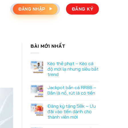
ĐĂNG KÝ
ĐĂNG NHẬP
BÀI MỚI NHẤT
n
Kèo thẻ phạt – Kèo cá
độ mới lạ nhưng siêu bắt
trend
Jackpot bắn cá RR88 –
Bắn là nổ, rút là có tiền
Đăng ký tặng 58k – Ưu
đãi vào tiền dành cho
thành viên mới