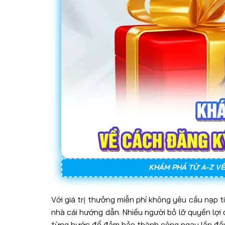
KHÁM PHÁ TỪ A-Z VỀ
Với giá trị thưởng miễn phí không yêu cầu nạp 
nhà cái hướng dẫn. Nhiều người bỏ lỡ quyền lợi 
từng bước để đảm bảo thành công ngay lần đầ