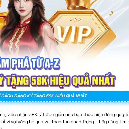
 CÁCH ĐĂNG KÝ TẶNG 58K HIỆU QUẢ NHẤT
tiền, việc nhận 58K rất đơn giản nếu bạn thực hiện đúng quy t
chỉ vì vội vàng bỏ qua vài thao tác quan trọng – hãy cùng tìm 
u.