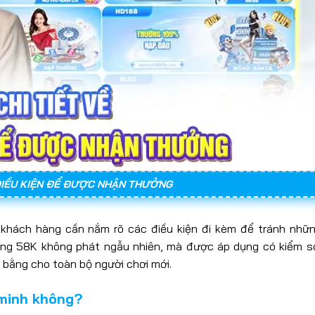
 ĐIỀU KIỆN ĐỂ ĐƯỢC NHẬN THƯỞNG
 khách hàng cần nắm rõ các điều kiện đi kèm để tránh nhữn
ặng 58K không phát ngẫu nhiên, mà được áp dụng có kiểm s
 bằng cho toàn bộ người chơi mới.
 minh không?