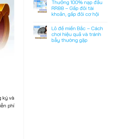
Thưởng 100% nạp đầu
RR88 – Gấp đôi tài
khoản, gấp đôi cơ hội
Lô đề miền Bắc – Cách
chơi hiệu quả và tránh
bẫy thường gặp
g ký và
iễn phí