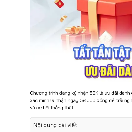
Chương trình đăng ký nhận 58K là ưu đãi dành 
xác minh là nhận ngay 58.000 đồng để trải ngh
và cơ hội thắng thật.
Nội dung bài viết