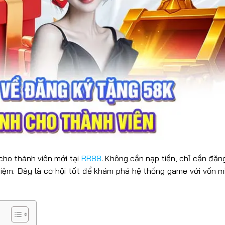
cho thành viên mới tại
RR88
. Không cần nạp tiền, chỉ cần đăn
iệm. Đây là cơ hội tốt để khám phá hệ thống game với vốn m