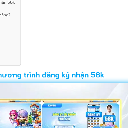
nhận 58k
không?
hương trình đăng ký nhận 58k