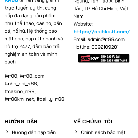
RR88
là nền tảng giải trí
Ngung, Tân Tạo A, Bình
trực tuyến uy tín, cung
Tân, TP. Hồ Chí Minh, Việt
cấp đa dạng sản phẩm
Nam
như thể thao, casino, bắn
Website:
cá, nổ hũ. Hệ thống bảo
https://asihka.it.com/
mật cao, nạp rút nhanh và
Email:
admin@rr88.com
hỗ trợ 24/7, đảm bảo trải
Hotline: 0392109281
nghiệm an toàn và minh
bạch.
#rr88, #rr88_com,
#nha_cai_rr88,
#casino_rr88,
#rr88km_net, #dai_ly_rr88
HƯỚNG DẪN
VỀ CHÚNG TÔI
Hướng dẫn nạp tiền
Chính sách bảo mật