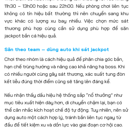
11h30 – 13h00 hoặc sau 22h00. Nếu phòng chơi liên tục
không có tín hiệu bất thường thì nên chuyển sang khu
vực khác có lượng xu bay nhiều. Việc chọn mức sát
thương phù hợp cùng cần sử dụng phù hợp để săn
jackpot bắn cá hiệu quả.
Săn theo team – dùng auto khi sát jackpot
Chơi theo nhóm là cách hiệu quả để phân chia góc bắn,
hạn chế trùng hướng và nâng cao khả năng hạ boss. Khi
có nhiều người cùng gây sát thương, xác suất tung đòn
kết liễu đúng thời điểm cũng sẽ tăng lên đáng kể.
Nếu nhận thấy dấu hiệu hệ thống sắp “nổ thưởng” như
mục tiêu xuất hiện dày hơn, di chuyển chậm lại, bạn có
thể cân nhắc kích hoạt chế độ tự động. Tuy nhiên, nên sử
dụng auto một cách hợp lý, tránh bắn liên tục ngay từ
đầu để tiết kiệm xu và dồn lực vào giai đoạn cơ hội cao.