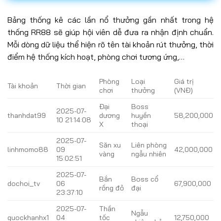
Bảng thống kê các lần nổ thưởng gần nhất trong hệ
thống RR88 sẽ giúp hội viên dễ đưa ra nhận định chuẩn.
Mỗi dòng dữ liệu thể hiện rõ tên tài khoản rút thưởng, thời
điểm hệ thống kích hoạt, phòng chơi tương ứng,…
Phòng
Loại
Giá trị
Tài khoản
Thời gian
chơi
thưởng
(VNĐ)
Đại
Boss
2025-07-
thanhdat99
dương
huyền
58,200,000
10 21:14:08
X
thoại
2025-07-
Săn xu
Liên phòng
linhmomo88
09
42,000,000
vàng
ngẫu nhiên
15:02:51
2025-07-
Bắn
Boss cổ
dochoi_tv
06
67,900,000
rồng đỏ
đại
23:37:10
2025-07-
Thần
Ngẫu
quockhanhx1
04
tốc
12,750,000