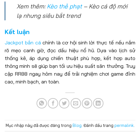
Xem thêm:
Kèo thẻ phạt
– Kèo cá độ mới
lạ nhưng siêu bắt trend
Kết luận
Jackpot bắn cá
chính là cơ hội sinh lời thực tế nếu nắm
rõ mẹo canh giờ, đọc dấu hiệu nổ hũ. Dựa vào lịch sử
thống kê, áp dụng chiến thuật phù hợp, kết hợp auto
thông minh sẽ giúp bạn tối ưu hiệu suất săn thưởng. Truy
cập RR88 ngay hôm nay để trải nghiệm chơi game đỉnh
cao, minh bạch, an toàn.
Mục nhập này đã được đăng trong
Blog
. Đánh dấu trang
permalink
.