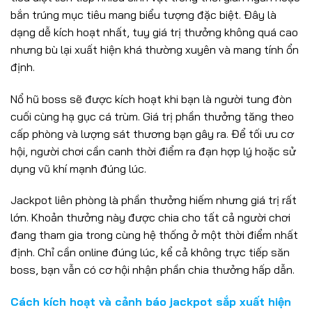
bắn trúng mục tiêu mang biểu tượng đặc biệt. Đây là
dạng dễ kích hoạt nhất, tuy giá trị thưởng không quá cao
nhưng bù lại xuất hiện khá thường xuyên và mang tính ổn
định.
Nổ hũ boss sẽ được kích hoạt khi bạn là người tung đòn
cuối cùng hạ gục cá trùm. Giá trị phần thưởng tăng theo
cấp phòng và lượng sát thương bạn gây ra. Để tối ưu cơ
hội, người chơi cần canh thời điểm ra đạn hợp lý hoặc sử
dụng vũ khí mạnh đúng lúc.
Jackpot liên phòng là phần thưởng hiếm nhưng giá trị rất
lớn. Khoản thưởng này được chia cho tất cả người chơi
đang tham gia trong cùng hệ thống ở một thời điểm nhất
định. Chỉ cần online đúng lúc, kể cả không trực tiếp săn
boss, bạn vẫn có cơ hội nhận phần chia thưởng hấp dẫn.
Cách kích hoạt và cảnh báo jackpot sắp xuất hiện