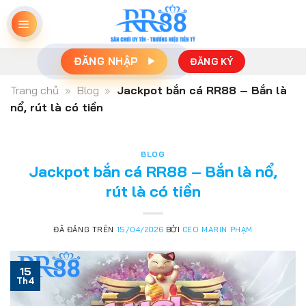
Chuyển
đến
nội
dung
ĐĂNG NHẬP
ĐĂNG KÝ
Trang chủ
»
Blog
»
Jackpot bắn cá RR88 – Bắn là
nổ, rút là có tiền
BLOG
Jackpot bắn cá RR88 – Bắn là nổ,
rút là có tiền
ĐÃ ĐĂNG TRÊN
15/04/2026
BỞI
CEO MARIN PHẠM
15
Th4