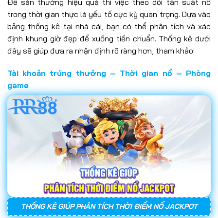
Để săn thưởng hiệu quả thì việc theo dõi tần suất nổ
trong thời gian thực là yếu tố cực kỳ quan trọng. Dựa vào
bảng thống kê tại nhà cái, bạn có thể phân tích và xác
định khung giờ đẹp để xuống tiền chuẩn. Thống kê dưới
đây sẽ giúp đưa ra nhận định rõ ràng hơn, tham khảo:
Tài khoản trúng thưởng – Thời gian nổ – Phòng
game
THỐNG KÊ GIÚP PHÂN TÍCH THỜI ĐIỂM NỔ JACKPOT